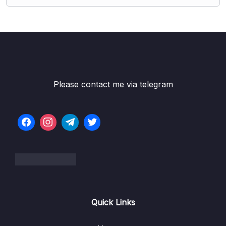
Please contact me via telegram
Quick Links