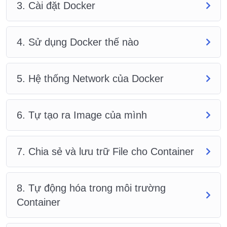
3. Cài đặt Docker
4. Sử dụng Docker thế nào
5. Hệ thống Network của Docker
6. Tự tạo ra Image của mình
7. Chia sẻ và lưu trữ File cho Container
8. Tự động hóa trong môi trường
Container