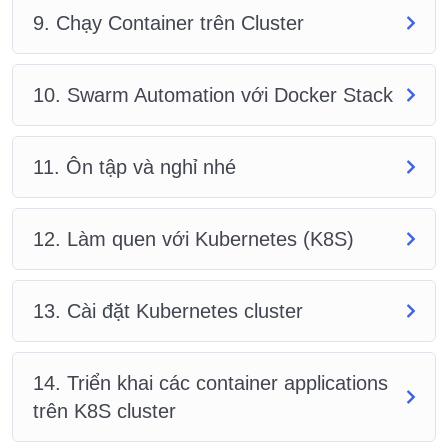
9. Chạy Container trên Cluster
10. Swarm Automation với Docker Stack
11. Ôn tập và nghỉ nhé
12. Làm quen với Kubernetes (K8S)
13. Cài đặt Kubernetes cluster
14. Triển khai các container applications
trên K8S cluster