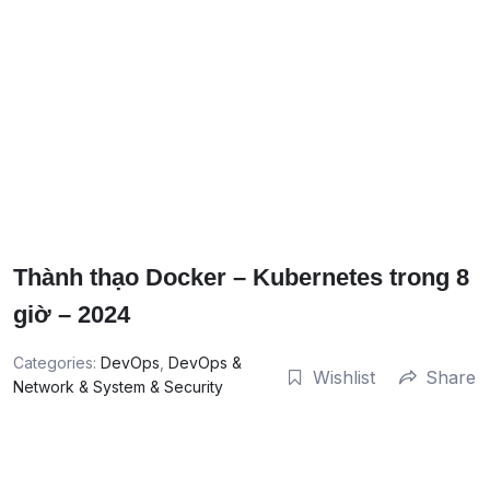
Thành thạo Docker – Kubernetes trong 8
giờ – 2024
Categories:
DevOps
,
DevOps &
Wishlist
Share
Network & System & Security