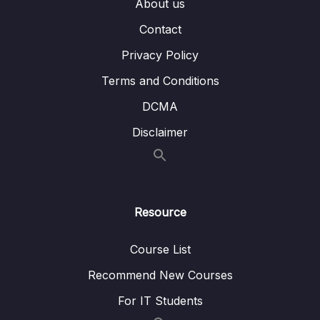
About us
Contact
Privacy Policy
Terms and Conditions
DCMA
Disclaimer
Resource
Course List
Recommend New Courses
For IT Students