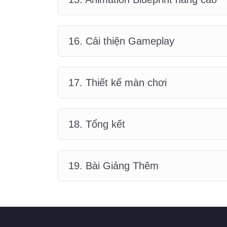
16. Cải thiện Gameplay
17. Thiết kế màn chơi
18. Tổng kết
19. Bài Giảng Thêm