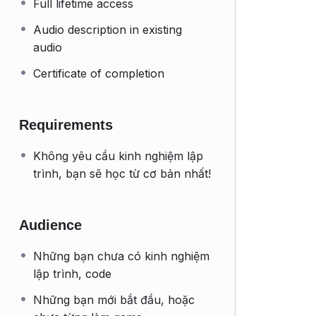
Full lifetime access
Audio description in existing
audio
Certificate of completion
Requirements
Không yêu cầu kinh nghiệm lập
trình, bạn sẽ học từ cơ bản nhất!
Audience
Những bạn chưa có kinh nghiệm
lập trình, code
Những bạn mới bắt đầu, hoặc