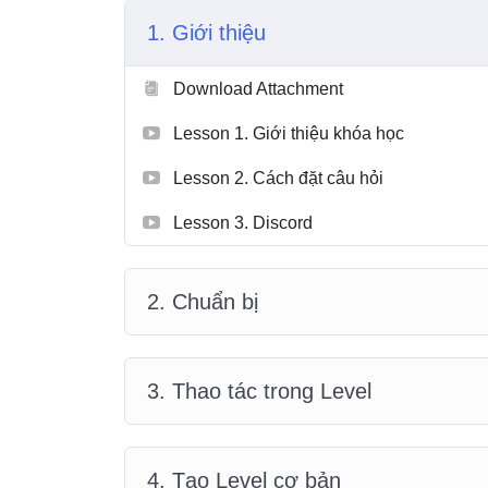
1. Giới thiệu
Download Attachment
Lesson 1. Giới thiệu khóa học
Lesson 2. Cách đặt câu hỏi
Lesson 3. Discord
2. Chuẩn bị
3. Thao tác trong Level
4. Tạo Level cơ bản