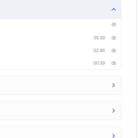
05:39
02:46
00:39