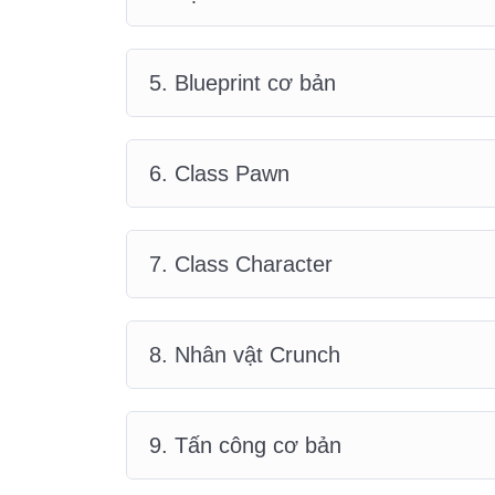
5. Blueprint cơ bản
6. Class Pawn
7. Class Character
8. Nhân vật Crunch
9. Tấn công cơ bản