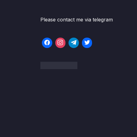
Please contact me via telegram