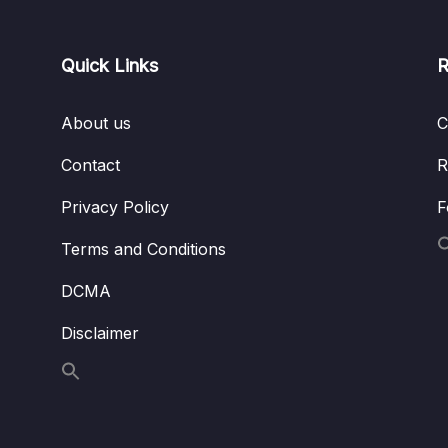
Quick Links
R
About us
C
Contact
R
Privacy Policy
F
Terms and Conditions
DCMA
Disclaimer