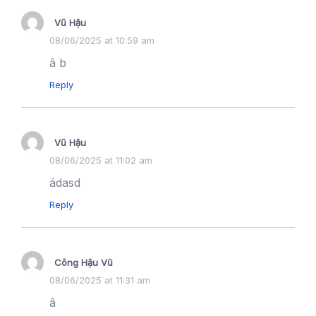
Vũ Hậu
08/06/2025 at 10:59 am
â b
Reply
Vũ Hậu
08/06/2025 at 11:02 am
ádasd
Reply
Công Hậu Vũ
08/06/2025 at 11:31 am
â