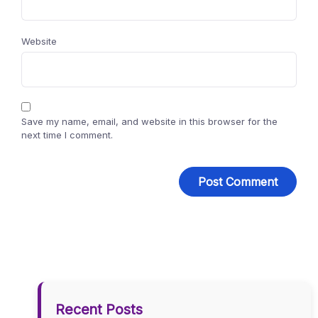
Website
Save my name, email, and website in this browser for the
next time I comment.
Recent Posts