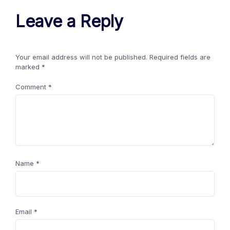
Leave a Reply
Your email address will not be published.
Required fields are
marked
*
Comment
*
Name
*
Email
*