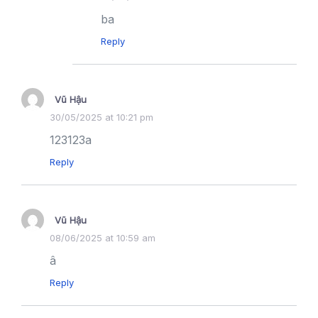
ba
Reply
Vũ Hậu
30/05/2025 at 10:21 pm
123123a
Reply
Vũ Hậu
08/06/2025 at 10:59 am
â
Reply