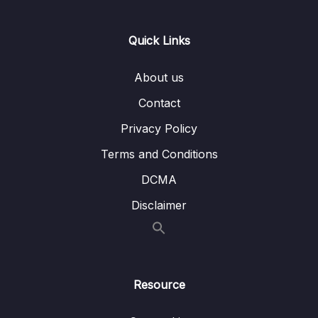
Quick Links
About us
Contact
Privacy Policy
Terms and Conditions
DCMA
Disclaimer
Resource