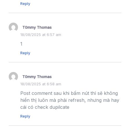
Reply
T0mmy Thomas
18/08/2025 at 6:57 am
1
Reply
T0mmy Thomas
18/08/2025 at 6:58 am
Post comment sau khi bấm nút thì sẽ không
hiển thị luôn mà phải refresh, nhưng mà hay
cái có check dupilcate
Reply