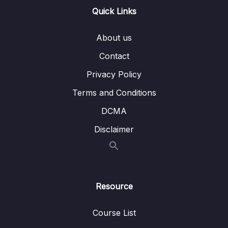
Quick Links
About us
Contact
Privacy Policy
Terms and Conditions
DCMA
Disclaimer
Resource
Course List