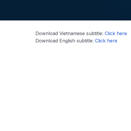
Download Vietnamese subtitle:
Click here
Download English subtitle:
Click here