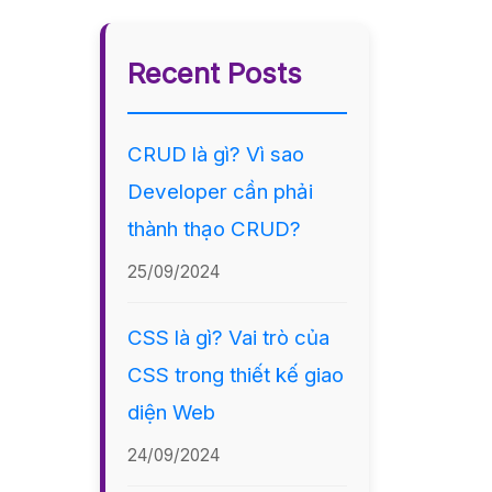
Recent Posts
CRUD là gì? Vì sao
Developer cần phải
thành thạo CRUD?
25/09/2024
CSS là gì? Vai trò của
CSS trong thiết kế giao
diện Web
24/09/2024