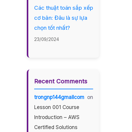
Các thuật toán sắp xếp
cơ bản: Đâu là sự lựa
chọn tốt nhất?
23/09/2024
Recent Comments
trongnp144gmailcom
on
Lesson 001 Course
Introduction – AWS
Certified Solutions