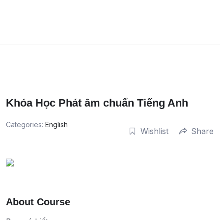
Khóa Học Phát âm chuẩn Tiếng Anh
Categories:
English
Wishlist
Share
About Course