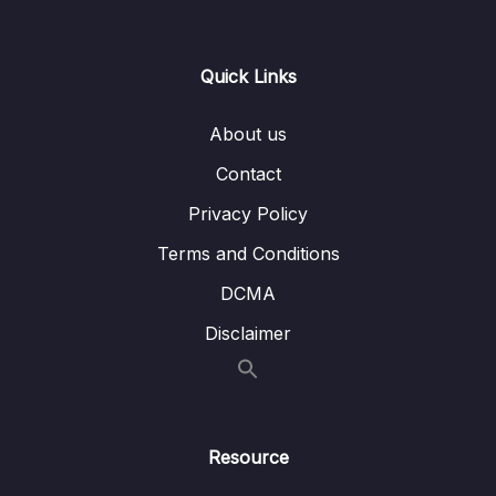
Quick Links
About us
Contact
Privacy Policy
Terms and Conditions
DCMA
Disclaimer
Resource