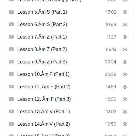
Lesson 5.Âm S (Part 1)
17:02
Lesson 6.Âm S (Part 2)
10:46
Lesson 7.Âm Z (Part 1)
11:29
Lesson 8.Âm Z (Part 2)
09:15
Lesson 9.Âm Z (Part 3)
09:34
Lesson 10.Âm F (Part 1)
20:39
Lesson 11. Âm F (Part 2)
14:59
Lesson 12. Âm F (Part 3)
12:00
Lesson 13.Âm V (Part 1)
12:03
Lesson 14.Âm V (Part 2)
10:56