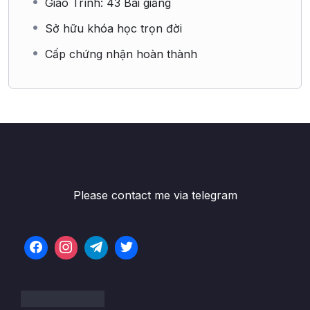
Giáo Trình: 43 Bài giảng
Sở hữu khóa học trọn đời
Cấp chứng nhận hoàn thành
Please contact me via telegram