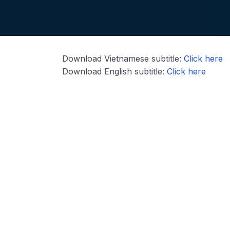
Download Vietnamese subtitle:
Click here
Download English subtitle:
Click here