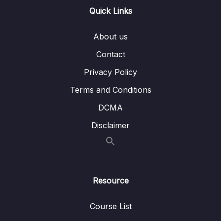
Quick Links
About us
Contact
Privacy Policy
Terms and Conditions
DCMA
Disclaimer
Resource
Course List