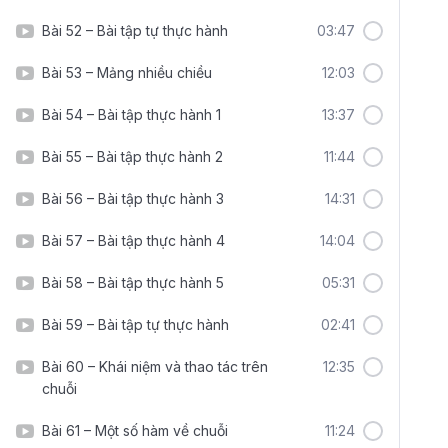
Bài 52 – Bài tập tự thực hành
03:47
Bài 53 – Mảng nhiều chiều
12:03
Bài 54 – Bài tập thực hành 1
13:37
Bài 55 – Bài tập thực hành 2
11:44
Bài 56 – Bài tập thực hành 3
14:31
Bài 57 – Bài tập thực hành 4
14:04
Bài 58 – Bài tập thực hành 5
05:31
Bài 59 – Bài tập tự thực hành
02:41
Bài 60 – Khái niệm và thao tác trên
12:35
chuỗi
Bài 61 – Một số hàm về chuỗi
11:24