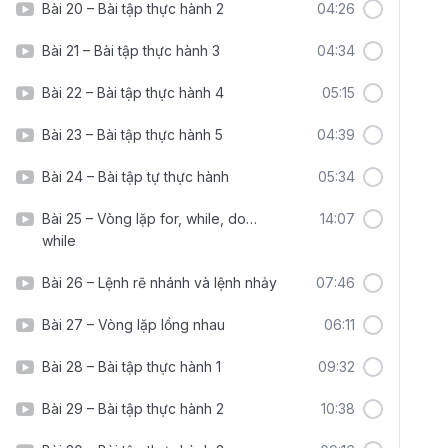
Bài 20 – Bài tập thực hành 2
04:26
Bài 21 – Bài tập thực hành 3
04:34
Bài 22 – Bài tập thực hành 4
05:15
Bài 23 – Bài tập thực hành 5
04:39
Bài 24 – Bài tập tự thực hành
05:34
Bài 25 – Vòng lặp for, while, do…
14:07
while
Bài 26 – Lệnh rẽ nhánh và lệnh nhảy
07:46
Bài 27 – Vòng lặp lồng nhau
06:11
Bài 28 – Bài tập thực hành 1
09:32
Bài 29 – Bài tập thực hành 2
10:38