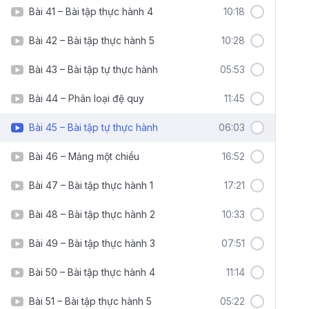
Bài 41 – Bài tập thực hành 4
10:18
Bài 42 – Bài tập thực hành 5
10:28
Bài 43 – Bài tập tự thực hành
05:53
Bài 44 – Phân loại đệ quy
11:45
Bài 45 – Bài tập tự thực hành
06:03
Bài 46 – Mảng một chiều
16:52
Bài 47 – Bài tập thực hành 1
17:21
Bài 48 – Bài tập thực hành 2
10:33
Bài 49 – Bài tập thực hành 3
07:51
Bài 50 – Bài tập thực hành 4
11:14
Bài 51 – Bài tập thực hành 5
05:22