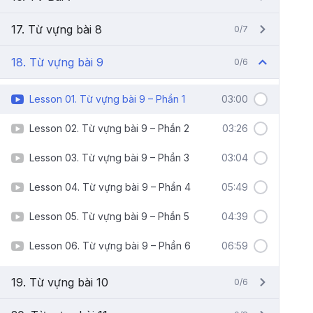
17. Từ vựng bài 8
0/7
18. Từ vựng bài 9
0/6
Lesson 01. Từ vựng bài 9 – Phần 1
03:00
Lesson 02. Từ vựng bài 9 – Phần 2
03:26
Lesson 03. Từ vựng bài 9 – Phần 3
03:04
Lesson 04. Từ vựng bài 9 – Phần 4
05:49
Lesson 05. Từ vựng bài 9 – Phần 5
04:39
Lesson 06. Từ vựng bài 9 – Phần 6
06:59
19. Từ vựng bài 10
0/6