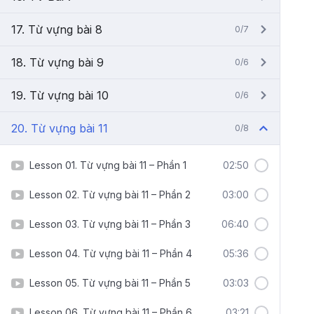
17. Từ vựng bài 8
0/7
18. Từ vựng bài 9
0/6
19. Từ vựng bài 10
0/6
20. Từ vựng bài 11
0/8
Lesson 01. Từ vựng bài 11 – Phần 1
02:50
Lesson 02. Từ vựng bài 11 – Phần 2
03:00
Lesson 03. Từ vựng bài 11 – Phần 3
06:40
Lesson 04. Từ vựng bài 11 – Phần 4
05:36
Lesson 05. Từ vựng bài 11 – Phần 5
03:03
Lesson 06. Từ vựng bài 11 – Phần 6
03:21